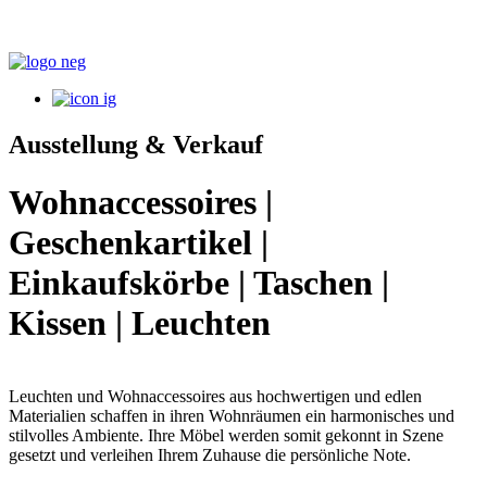
Ausstellung & Verkauf
Wohnaccessoires |
Geschenkartikel |
Einkaufskörbe | Taschen |
Kissen | Leuchten
Leuchten und Wohnaccessoires aus hochwertigen und edlen
Materialien schaffen in ihren Wohnräumen ein harmonisches und
stilvolles Ambiente. Ihre Möbel werden somit gekonnt in Szene
gesetzt und verleihen Ihrem Zuhause die persönliche Note.