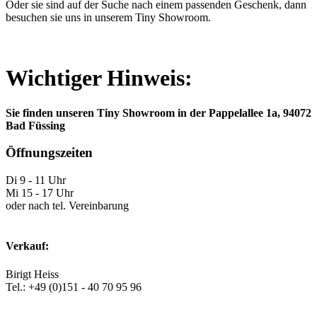
Oder sie sind auf der Suche nach einem passenden Geschenk, dann
besuchen sie uns in unserem Tiny Showroom.
Wichtiger Hinweis:
Sie finden unseren Tiny Showroom in der Pappelallee 1a, 94072
Bad Füssing
Öffnungszeiten
Di 9 - 11 Uhr
Mi 15 - 17 Uhr
oder nach tel. Vereinbarung
Verkauf:
Birigt Heiss
Tel.: +49 (0)151 - 40 70 95 96